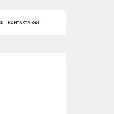
ES
KONTAKTA OSS