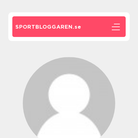
SPORTBLOGGAREN.
se