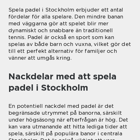
Spela padel i Stockholm erbjuder ett antal
fördelar för alla spelare. Den mindre banan
med väggarna gör att spelet blir mer
dynamiskt och snabbare än traditionell
tennis. Padel är också en sport som kan
spelas av både barn och vuxna, vilket gör det
till ett perfekt alternativ för familjer och
vänner att umgås kring.
Nackdelar med att spela
padel i Stockholm
En potentiell nackdel med padel är det
begränsade utrymmet på banorna, särskilt
under högsäsong när efterfrågan är hög. Det
kan vara utmanande att hitta lediga tider att
spela, särskilt på populära banor i centrala