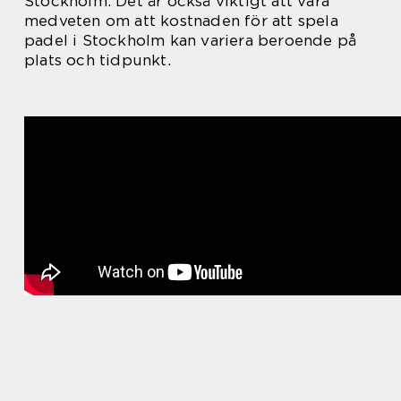
Stockholm. Det är också viktigt att vara
medveten om att kostnaden för att spela
padel i Stockholm kan variera beroende på
plats och tidpunkt.