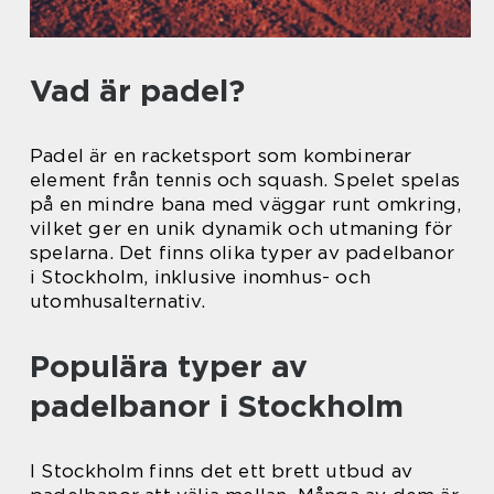
Vad är padel?
Padel är en racketsport som kombinerar
element från tennis och squash. Spelet spelas
på en mindre bana med väggar runt omkring,
vilket ger en unik dynamik och utmaning för
spelarna. Det finns olika typer av padelbanor
i Stockholm, inklusive inomhus- och
utomhusalternativ.
Populära typer av
padelbanor i Stockholm
I Stockholm finns det ett brett utbud av