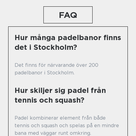
FAQ
Hur många padelbanor finns
det i Stockholm?
Det finns för närvarande över 200
padelbanor i Stockholm.
Hur skiljer sig padel från
tennis och squash?
Padel kombinerar element från både
tennis och squash och spelas på en mindre
bana med väggar runt omkring.