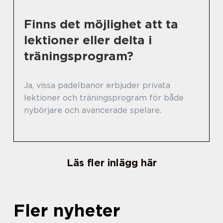
Finns det möjlighet att ta
lektioner eller delta i
träningsprogram?
Ja, vissa padelbanor erbjuder privata
lektioner och träningsprogram för både
nybörjare och avancerade spelare.
Läs fler inlägg här
Fler nyheter