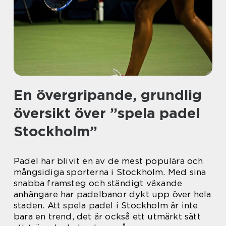
En övergripande, grundlig
översikt över ”spela padel
Stockholm”
Padel har blivit en av de mest populära och
mångsidiga sporterna i Stockholm. Med sina
snabba framsteg och ständigt växande
anhängare har padelbanor dykt upp över hela
staden. Att spela padel i Stockholm är inte
bara en trend, det är också ett utmärkt sätt