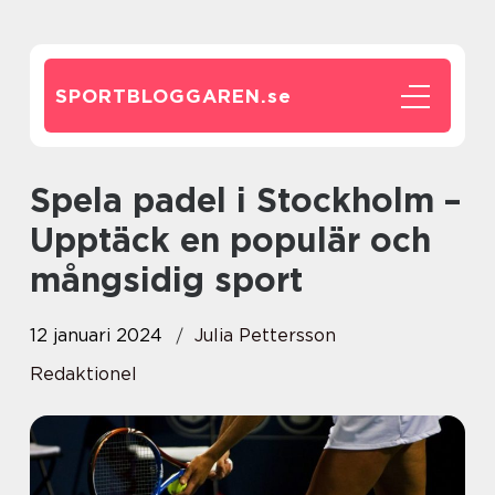
SPORTBLOGGAREN.
se
Spela padel i Stockholm –
Upptäck en populär och
mångsidig sport
12 januari 2024
Julia Pettersson
Redaktionel