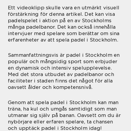
Ett videoklipp skulle vara en utmärkt visuell
förstärkning för denna artikel. Det kan visa
padelspelet i aktion på en av Stockholms
många padelbanor. Det kan också innehålla
intervjuer med spelare som berättar om sina
erfarenheter av att spela padel i Stockholm.
Sammanfattningsvis är padel i Stockholm en
populär och mångsidig sport som erbjuder
en dynamisk och intensiv spelupplevelse.
Med det stora utbudet av padelbanor och
faciliteter i staden finns det något för alla
oavsett ålder och kompetensnivå.
Genom att spela padel i Stockholm kan man
träna, ha kul och umgås samtidigt som man
utmanar sig själv på banan. Oavsett om du är
nybörjare eller erfaren spelare, ta chansen
och upptäck padel i Stockholm idag!