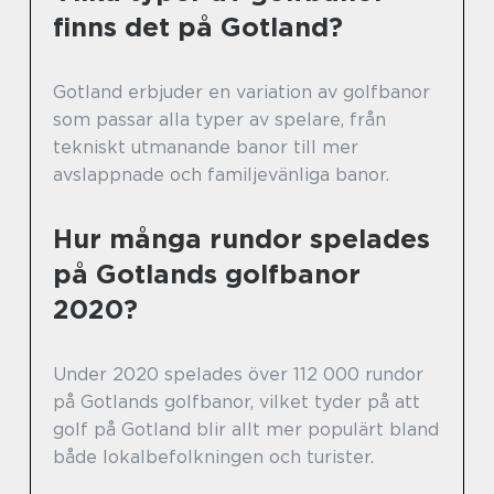
finns det på Gotland?
Gotland erbjuder en variation av golfbanor
som passar alla typer av spelare, från
tekniskt utmanande banor till mer
avslappnade och familjevänliga banor.
Hur många rundor spelades
på Gotlands golfbanor
2020?
Under 2020 spelades över 112 000 rundor
på Gotlands golfbanor, vilket tyder på att
golf på Gotland blir allt mer populärt bland
både lokalbefolkningen och turister.