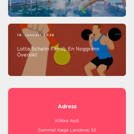
16. januari 2024
Lotta Schelin Familj: En Noggrann
Översikt
Adress