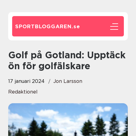
SPORTBLOGGAREN.
se
Golf på Gotland: Upptäck
ön för golfälskare
17 januari 2024
Jon Larsson
Redaktionel