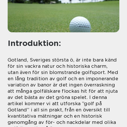
Introduktion:
Gotland, Sveriges största ö, är inte bara känd
för sin vackra natur och historiska charm,
utan även för sin blomstrande golfsport. Med
en lång tradition av golf och en imponerande
variation av banor är det ingen överraskning
att många golfälskare flockas hit för att njuta
av det bästa av det gröna spelet. I denna
artikel kommer vi att utforska ”golf på
Gotland” i all sin prakt, från en översikt till
kvantitativa mätningar och en historisk
genomgång av för- och nackdelar med olika