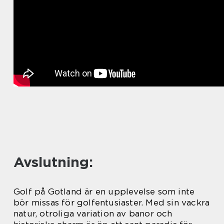
Avslutning:
Golf på Gotland är en upplevelse som inte
bör missas för golfentusiaster. Med sin vackra
natur, otroliga variation av banor och