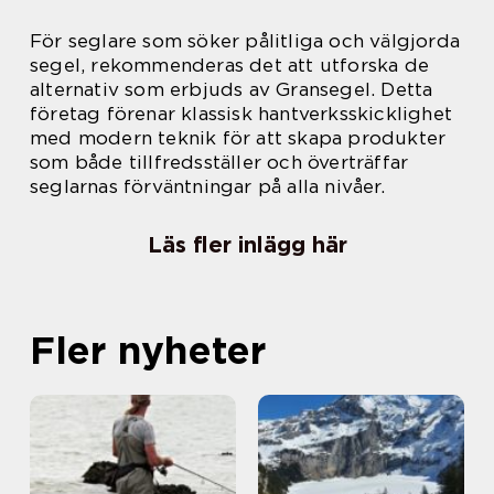
För seglare som söker pålitliga och välgjorda
segel, rekommenderas det att utforska de
alternativ som erbjuds av Gransegel. Detta
företag förenar klassisk hantverksskicklighet
med modern teknik för att skapa produkter
som både tillfredsställer och överträffar
seglarnas förväntningar på alla nivåer.
Läs fler inlägg här
Fler nyheter