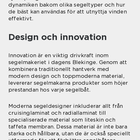
dynamiken bakom olika segeltyper och hur
de bäst kan användas för att utnyttja vinden
effektivt.
Design och innovation
Innovation är en viktig drivkraft inom
segelmakeriet i dagens Blekinge. Genom att
kombinera traditionellt hantverk med
modern design och toppmoderna material,
levererar segelmakarna produkter som höjer
prestandan hos varje segelbåt.
Moderna segeldesigner inkluderar allt från
cruisinglaminat och radiallaminat till
specialiserade material som liteskin och
taffeta membran. Dessa material är inte bara
starka och hållbara, utan de är också speciellt