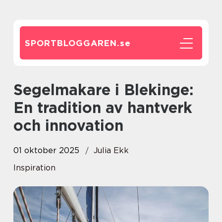
SPORTBLOGGAREN.
se
Segelmakare i Blekinge:
En tradition av hantverk
och innovation
01 oktober 2025
Julia Ekk
Inspiration