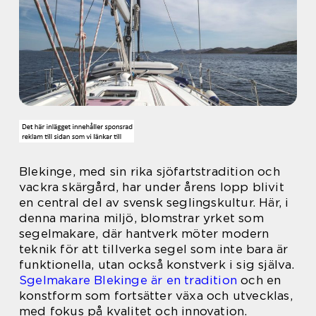
Blekinge, med sin rika sjöfartstradition och
vackra skärgård, har under årens lopp blivit
en central del av svensk seglingskultur. Här, i
denna marina miljö, blomstrar yrket som
segelmakare, där hantverk möter modern
teknik för att tillverka segel som inte bara är
funktionella, utan också konstverk i sig själva.
Sgelmakare Blekinge är en tradition
och en
konstform som fortsätter växa och utvecklas,
med fokus på kvalitet och innovation.