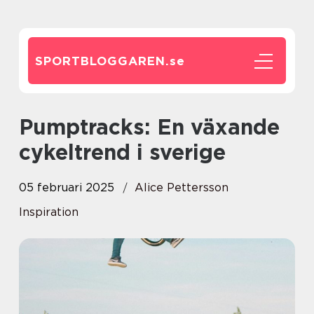
SPORTBLOGGAREN.
se
Pumptracks: En växande
cykeltrend i sverige
05 februari 2025
Alice Pettersson
Inspiration