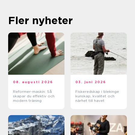
Fler nyheter
08. augusti 2026
03. juni 2026
Reformer-maskin: Så
Fiskeredskap i blekinge
skapar du effektiv och
kunskap, kvalitet och
modern träning
närhet till havet