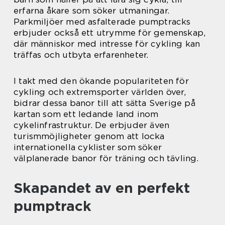
erfarna åkare som söker utmaningar.
Parkmiljöer med asfalterade pumptracks
erbjuder också ett utrymme för gemenskap,
där människor med intresse för cykling kan
träffas och utbyta erfarenheter.
I takt med den ökande populariteten för
cykling och extremsporter världen över,
bidrar dessa banor till att sätta Sverige på
kartan som ett ledande land inom
cykelinfrastruktur. De erbjuder även
turismmöjligheter genom att locka
internationella cyklister som söker
välplanerade banor för träning och tävling.
Skapandet av en perfekt
pumptrack