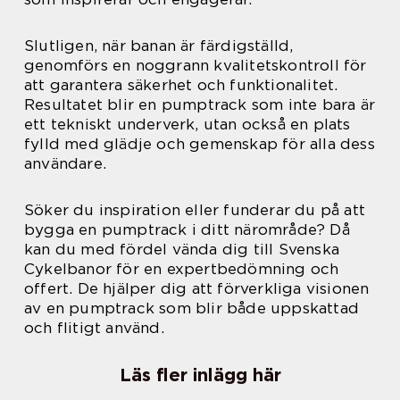
Slutligen, när banan är färdigställd,
genomförs en noggrann kvalitetskontroll för
att garantera säkerhet och funktionalitet.
Resultatet blir en pumptrack som inte bara är
ett tekniskt underverk, utan också en plats
fylld med glädje och gemenskap för alla dess
användare.
Söker du inspiration eller funderar du på att
bygga en pumptrack i ditt närområde? Då
kan du med fördel vända dig till Svenska
Cykelbanor för en expertbedömning och
offert. De hjälper dig att förverkliga visionen
av en pumptrack som blir både uppskattad
och flitigt använd.
Läs fler inlägg här