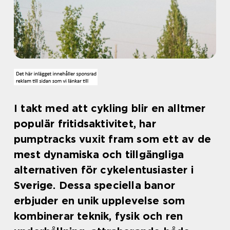
I takt med att cykling blir en alltmer
populär fritidsaktivitet, har
pumptracks vuxit fram som ett av de
mest dynamiska och tillgängliga
alternativen för cykelentusiaster i
Sverige. Dessa speciella banor
erbjuder en unik upplevelse som
kombinerar teknik, fysik och ren