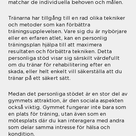
matchar de individuella behoven och målen.
Tränarna har tillgång till en rad olika tekniker
och metoder som kan förbättra
träningsupplevelsen. Vare sig du är nybörjare
eller en erfaren atlet, kan en personlig
träningsplan hjälpa till att maximera
resultaten och förbättra tekniken. Detta
personliga stöd visar sig särskilt värdefullt
om du tränar för rehabilitering efter en
skada, eller helt enkelt vill säkerställa att du
tränar på ett säkert sätt.
Medan det personliga stödet är en stor del av
gymmets attraktion, är den sociala aspekten
också viktig. Gymmet fungerar inte bara som
en plats för träning, utan även som en
mötesplats där du kan interagera med andra
som delar samma intresse för hälsa och
kondition.