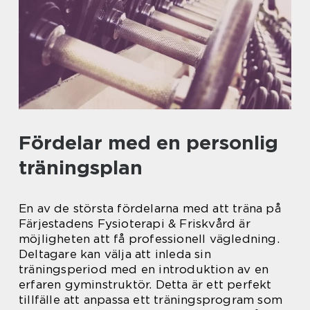
Fördelar med en personlig
träningsplan
En av de största fördelarna med att träna på
Färjestadens Fysioterapi & Friskvård är
möjligheten att få professionell vägledning.
Deltagare kan välja att inleda sin
träningsperiod med en introduktion av en
erfaren gyminstruktör. Detta är ett perfekt
tillfälle att anpassa ett träningsprogram som