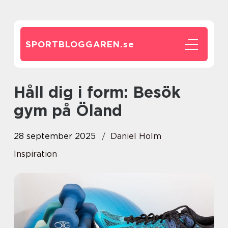
SPORTBLOGGAREN.
se
Håll dig i form: Besök
gym på Öland
28 september 2025
Daniel Holm
Inspiration