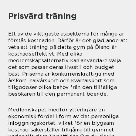
Prisvärd träning
Ett av de viktigaste aspekterna för många är
förstås kostnaden. Därför är det glädjande att
veta att träning på detta gym på Öland är
kostnadseffektivt. Med olika
medlemskapsalternativ kan användare välja
det som passar deras livsstil och budget
bäst. Priserna är konkurrenskraftiga med
årskort, halvårskort och kvartalskort som
tillgodoser olika behov från den tillfälliga
besökaren till den permanent boende.
Medlemskapet medför ytterligare en
ekonomisk fördel i form av det personliga
inloggningskortet, vilket för en blygsam
kostnad säkerställer tillgång till gymmet