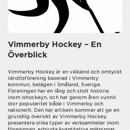
Vimmerby Hockey – En
Överblick
Vimmerby Hockey är en välkänd och omtyckt
idrottsförening baserad i Vimmerby
kommun, belägen i Småland, Sverige.
Föreningen har en lång och stolt historia
inom ishockeyn, och har genom åren vunnit
stor popularitet både i Vimmerby och
nationellt. Den här artikeln kommer att ge en
grundlig översikt av Vimmerby Hockey,
presentera olika typer av verksamheter inom
föreningen, erbjuda kvantitativa mätningar