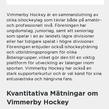
Vimmerby Hockey är en sammanslutning av
olika ishockeylag som tävlar både på amatör-
och professionell nivå. Föreningen har
ungdomslag, juniorlag, samt ett seniorlag
som spelar i en av landets lägre divisioner
eller har tidigare spelat i högre divisioner.
Föreningen erbjuder också ishockeyträning
och utbildningsprogram för olika
åldersgrupper, vilket gör den till en viktig
plattform för utveckling av talanger inom
sporten. Vimmerby Hockey har också en
stark supporterkultur och är väl känd för sina
entusiastiska och hängivna fans.
Kvantitativa Mätningar om
Vimmerby Hockey