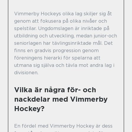
Vimmerby Hockeys olika lag skiljer sig åt
genom att fokusera på olika nivåer och
spelstilar. Ungdomslagen är inriktade på
utbildning och utveckling, medan junior-och
seniorlagen har tävlingsinriktade mål. Det
finns en gradvis progression genom
föreningens hierarki för spelarna att
utmana sig själva och tävla mot andra lag i
divisionen.
Vilka är några för- och
nackdelar med Vimmerby
Hockey?
En fördel med Vimmerby Hockey är dess