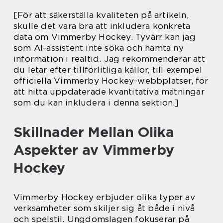
[För att säkerställa kvaliteten på artikeln,
skulle det vara bra att inkludera konkreta
data om Vimmerby Hockey. Tyvärr kan jag
som AI-assistent inte söka och hämta ny
information i realtid. Jag rekommenderar att
du letar efter tillförlitliga källor, till exempel
officiella Vimmerby Hockey-webbplatser, för
att hitta uppdaterade kvantitativa mätningar
som du kan inkludera i denna sektion.]
Skillnader Mellan Olika
Aspekter av Vimmerby
Hockey
Vimmerby Hockey erbjuder olika typer av
verksamheter som skiljer sig åt både i nivå
och spelstil. Ungdomslagen fokuserar på