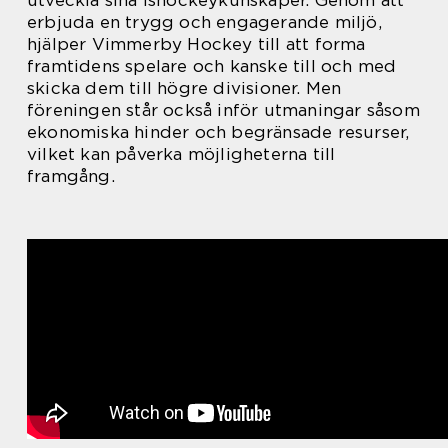
erbjuda en trygg och engagerande miljö,
hjälper Vimmerby Hockey till att forma
framtidens spelare och kanske till och med
skicka dem till högre divisioner. Men
föreningen står också inför utmaningar såsom
ekonomiska hinder och begränsade resurser,
vilket kan påverka möjligheterna till
framgång.