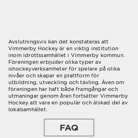
Avslutningsvis kan det konstateras att
Vimmerby Hockey är en viktig institution
inom idrottssamhället i Vimmerby kommun.
Föreningen erbjuder olika typer av
ishockeyverksamheter för spelare på olika
nivåer och skapar en plattform för
utbildning, utveckling och tävling. Även om
föreningen har haft både framgångar och
utmaningar genom åren fortsätter Vimmerby
Hockey att vara en populär och älskad del av
lokalsamhället.
FAQ