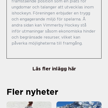
framstående position som en plats för
ungdomar och talanger att utvecklas inom
ishockeyn. Föreningen erbjuder en trygg
och engagerande miljö för spelarna. Å
andra sidan kan Vimmerby Hockey stå
inför utmaningar såsom ekonomiska hinder
och begränsade resurser, vilket kan
påverka möjligheterna till framgång.
Läs fler inlägg här
Fler nyheter