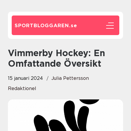
SPORTBLOGGAREN.
se
Vimmerby Hockey: En
Omfattande Översikt
15 januari 2024
Julia Pettersson
Redaktionel