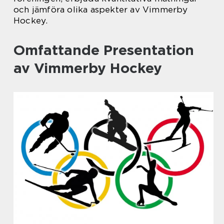
och jämföra olika aspekter av Vimmerby
Hockey.
Omfattande Presentation
av Vimmerby Hockey