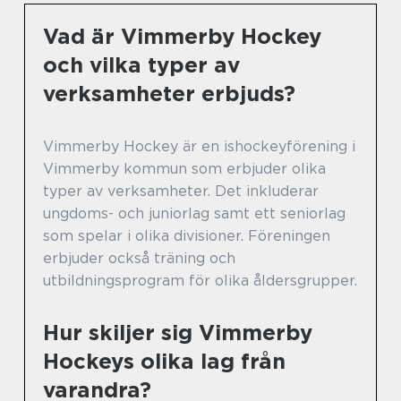
Vad är Vimmerby Hockey
och vilka typer av
verksamheter erbjuds?
Vimmerby Hockey är en ishockeyförening i
Vimmerby kommun som erbjuder olika
typer av verksamheter. Det inkluderar
ungdoms- och juniorlag samt ett seniorlag
som spelar i olika divisioner. Föreningen
erbjuder också träning och
utbildningsprogram för olika åldersgrupper.
Hur skiljer sig Vimmerby
Hockeys olika lag från
varandra?