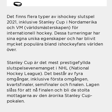
Det finns flera typer av ishockey slutspel
2021, inklusive Stanley Cup i Nordamerika
och VM (världsmästerskapen) för
internationell hockey. Dessa turneringar har
sina egna unika egenskaper och har blivit
mycket populära bland ishockeyfans världen
över.
Stanley Cup är det mest prestigefyllda
slutspelsevenemanget i NHL (National
Hockey League). Det består av fyra
omgångar, inklusive första omgången,
kvartsfinaler, semifinaler och finalen. Lagen
slåss för att nå finalen och bli de stolta
mottagarna av den ärorika Stanley Cup-
pokalen.