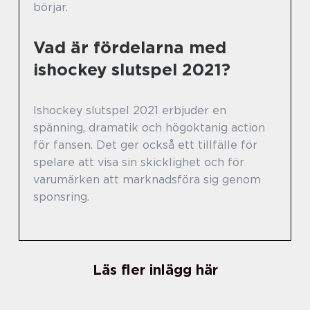
börjar.
Vad är fördelarna med
ishockey slutspel 2021?
Ishockey slutspel 2021 erbjuder en
spänning, dramatik och högoktanig action
för fansen. Det ger också ett tillfälle för
spelare att visa sin skicklighet och för
varumärken att marknadsföra sig genom
sponsring.
Läs fler inlägg här