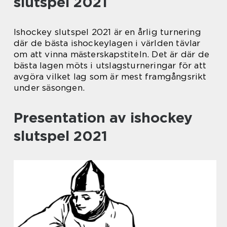
slutspel 2021
Ishockey slutspel 2021 är en årlig turnering
där de bästa ishockeylagen i världen tävlar
om att vinna mästerskapstiteln. Det är där de
bästa lagen möts i utslagsturneringar för att
avgöra vilket lag som är mest framgångsrikt
under säsongen.
Presentation av ishockey
slutspel 2021