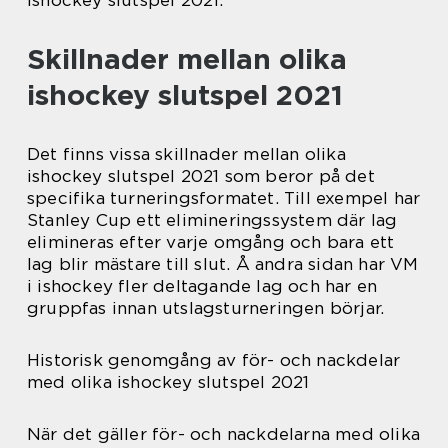
ishockey slutspel 2021.
Skillnader mellan olika
ishockey slutspel 2021
Det finns vissa skillnader mellan olika
ishockey slutspel 2021 som beror på det
specifika turneringsformatet. Till exempel har
Stanley Cup ett elimineringssystem där lag
elimineras efter varje omgång och bara ett
lag blir mästare till slut. Å andra sidan har VM
i ishockey fler deltagande lag och har en
gruppfas innan utslagsturneringen börjar.
Historisk genomgång av för- och nackdelar
med olika ishockey slutspel 2021
När det gäller för- och nackdelarna med olika