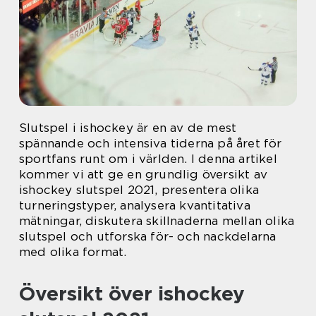
Slutspel i ishockey är en av de mest
spännande och intensiva tiderna på året för
sportfans runt om i världen. I denna artikel
kommer vi att ge en grundlig översikt av
ishockey slutspel 2021, presentera olika
turneringstyper, analysera kvantitativa
mätningar, diskutera skillnaderna mellan olika
slutspel och utforska för- och nackdelarna
med olika format.
Översikt över ishockey