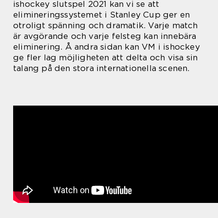
ishockey slutspel 2021 kan vi se att
elimineringssystemet i Stanley Cup ger en
otroligt spänning och dramatik. Varje match
är avgörande och varje felsteg kan innebära
eliminering. Å andra sidan kan VM i ishockey
ge fler lag möjligheten att delta och visa sin
talang på den stora internationella scenen.