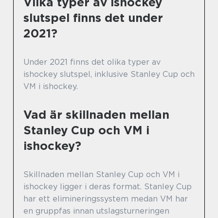
Vilka typer av ishockey
slutspel finns det under
2021?
Under 2021 finns det olika typer av
ishockey slutspel, inklusive Stanley Cup och
VM i ishockey.
Vad är skillnaden mellan
Stanley Cup och VM i
ishockey?
Skillnaden mellan Stanley Cup och VM i
ishockey ligger i deras format. Stanley Cup
har ett elimineringssystem medan VM har
en gruppfas innan utslagsturneringen