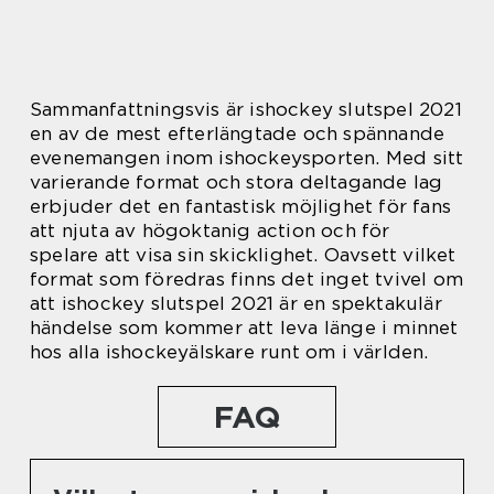
Sammanfattningsvis är ishockey slutspel 2021
en av de mest efterlängtade och spännande
evenemangen inom ishockeysporten. Med sitt
varierande format och stora deltagande lag
erbjuder det en fantastisk möjlighet för fans
att njuta av högoktanig action och för
spelare att visa sin skicklighet. Oavsett vilket
format som föredras finns det inget tvivel om
att ishockey slutspel 2021 är en spektakulär
händelse som kommer att leva länge i minnet
hos alla ishockeyälskare runt om i världen.
FAQ