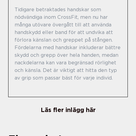
Tidigare betraktades handskar som
nödvändiga inom CrossFit, men nu har
många utövare övergått till att använda
handskydd eller band för att undvika att
förlora känslan och greppet på stången.
Fördelarna med handskar inkluderar bättre
skydd och grepp över hela handen, medan
nackdelarna kan vara begränsad rörlighet
och känsla. Det är viktigt att hitta den typ
av grip som passar bäst för varje individ.
Läs fler inlägg här