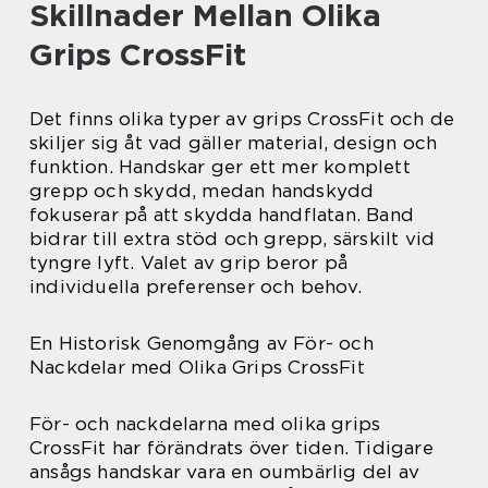
Skillnader Mellan Olika
Grips CrossFit
Det finns olika typer av grips CrossFit och de
skiljer sig åt vad gäller material, design och
funktion. Handskar ger ett mer komplett
grepp och skydd, medan handskydd
fokuserar på att skydda handflatan. Band
bidrar till extra stöd och grepp, särskilt vid
tyngre lyft. Valet av grip beror på
individuella preferenser och behov.
En Historisk Genomgång av För- och
Nackdelar med Olika Grips CrossFit
För- och nackdelarna med olika grips
CrossFit har förändrats över tiden. Tidigare
ansågs handskar vara en oumbärlig del av