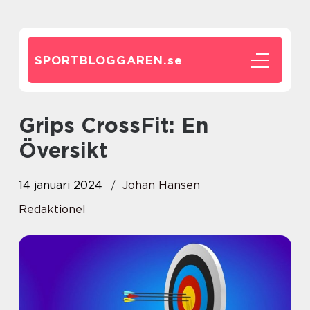
SPORTBLOGGAREN.
se
Grips CrossFit: En
Översikt
14 januari 2024
Johan Hansen
Redaktionel