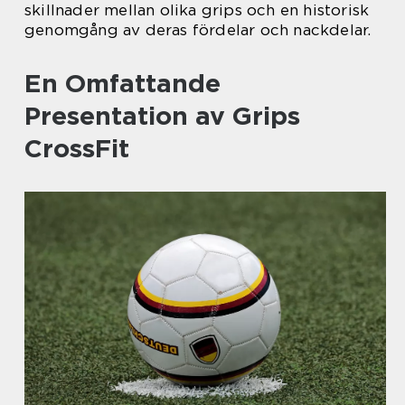
skillnader mellan olika grips och en historisk
genomgång av deras fördelar och nackdelar.
En Omfattande
Presentation av Grips
CrossFit