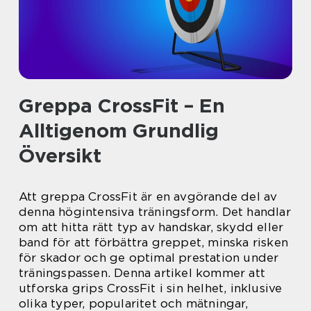
Greppa CrossFit – En
Alltigenom Grundlig
Översikt
Att greppa CrossFit är en avgörande del av
denna högintensiva träningsform. Det handlar
om att hitta rätt typ av handskar, skydd eller
band för att förbättra greppet, minska risken
för skador och ge optimal prestation under
träningspassen. Denna artikel kommer att
utforska grips CrossFit i sin helhet, inklusive
olika typer, popularitet och mätningar,