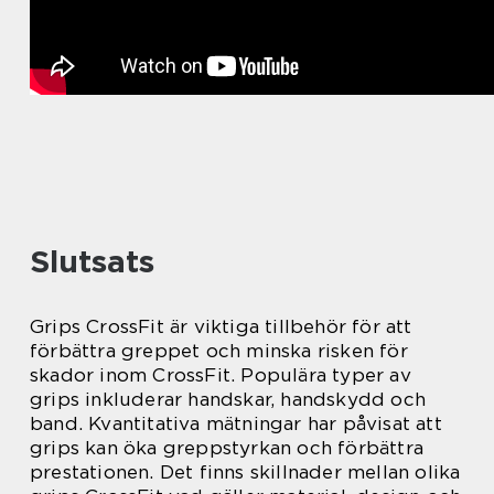
Slutsats
Grips CrossFit är viktiga tillbehör för att
förbättra greppet och minska risken för
skador inom CrossFit. Populära typer av
grips inkluderar handskar, handskydd och
band. Kvantitativa mätningar har påvisat att
grips kan öka greppstyrkan och förbättra
prestationen. Det finns skillnader mellan olika