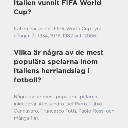
Italien vunnit FIFA World
Cup?
Italien har vunnit FIFA World Cup fyra
gånger, år 1934, 1938, 1982 och 2006.
Vilka är några av de mest
populära spelarna inom
Italiens herrlandslag i
fotboll?
Några av de mest populära spelarna
inkluderar Alessandro Del Piero, Fabio
Cannavaro, Francesco Totti, Paolo Rossi och
många fler.