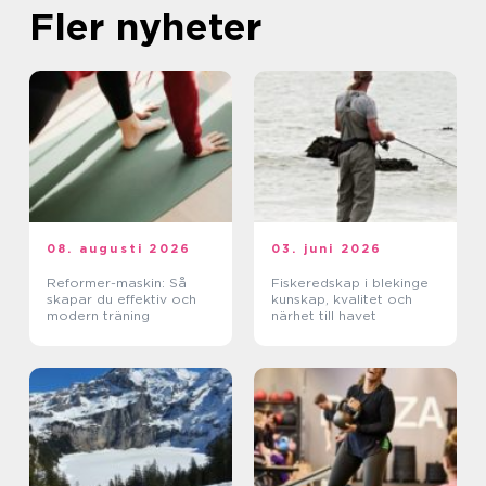
Fler nyheter
08. augusti 2026
03. juni 2026
Reformer-maskin: Så
Fiskeredskap i blekinge
skapar du effektiv och
kunskap, kvalitet och
modern träning
närhet till havet