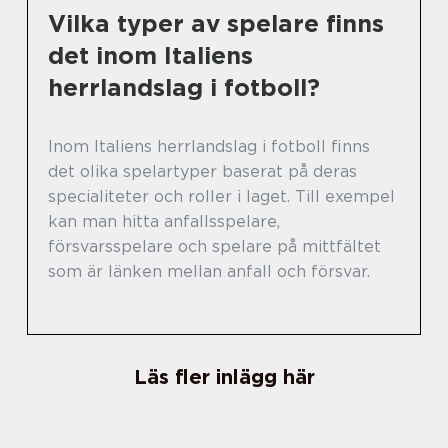
Vilka typer av spelare finns
det inom Italiens
herrlandslag i fotboll?
Inom Italiens herrlandslag i fotboll finns
det olika spelartyper baserat på deras
specialiteter och roller i laget. Till exempel
kan man hitta anfallsspelare,
försvarsspelare och spelare på mittfältet
som är länken mellan anfall och försvar.
Läs fler inlägg här