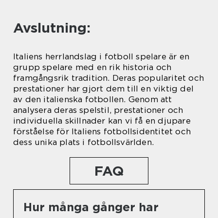
Avslutning:
Italiens herrlandslag i fotboll spelare är en
grupp spelare med en rik historia och
framgångsrik tradition. Deras popularitet och
prestationer har gjort dem till en viktig del
av den italienska fotbollen. Genom att
analysera deras spelstil, prestationer och
individuella skillnader kan vi få en djupare
förståelse för Italiens fotbollsidentitet och
dess unika plats i fotbollsvärlden.
FAQ
Hur många gånger har