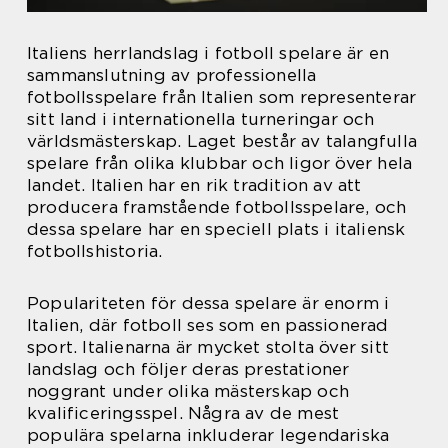
Italiens herrlandslag i fotboll spelare är en
sammanslutning av professionella
fotbollsspelare från Italien som representerar
sitt land i internationella turneringar och
världsmästerskap. Laget består av talangfulla
spelare från olika klubbar och ligor över hela
landet. Italien har en rik tradition av att
producera framstående fotbollsspelare, och
dessa spelare har en speciell plats i italiensk
fotbollshistoria.
Populariteten för dessa spelare är enorm i
Italien, där fotboll ses som en passionerad
sport. Italienarna är mycket stolta över sitt
landslag och följer deras prestationer
noggrant under olika mästerskap och
kvalificeringsspel. Några av de mest
populära spelarna inkluderar legendariska