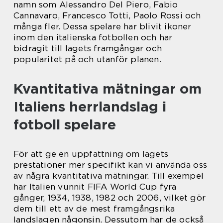
namn som Alessandro Del Piero, Fabio
Cannavaro, Francesco Totti, Paolo Rossi och
många fler. Dessa spelare har blivit ikoner
inom den italienska fotbollen och har
bidragit till lagets framgångar och
popularitet på och utanför planen.
Kvantitativa mätningar om
Italiens herrlandslag i
fotboll spelare
För att ge en uppfattning om lagets
prestationer mer specifikt kan vi använda oss
av några kvantitativa mätningar. Till exempel
har Italien vunnit FIFA World Cup fyra
gånger, 1934, 1938, 1982 och 2006, vilket gör
dem till ett av de mest framgångsrika
landslagen någonsin. Dessutom har de också