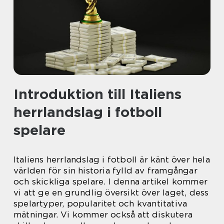
Introduktion till Italiens
herrlandslag i fotboll
spelare
Italiens herrlandslag i fotboll är känt över hela
världen för sin historia fylld av framgångar
och skickliga spelare. I denna artikel kommer
vi att ge en grundlig översikt över laget, dess
spelartyper, popularitet och kvantitativa
mätningar. Vi kommer också att diskutera