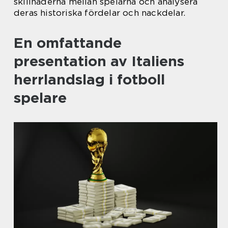
skillnaderna mellan spelarna och analysera
deras historiska fördelar och nackdelar.
En omfattande
presentation av Italiens
herrlandslag i fotboll
spelare