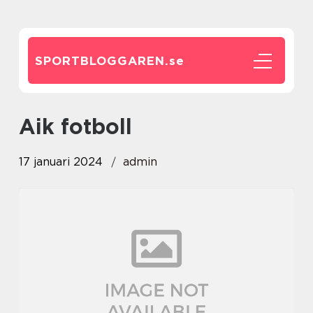
SPORTBLOGGAREN.
se
aik fotboll
17 januari 2024
admin