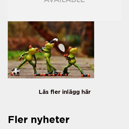
Läs fler inlägg här
Fler nyheter