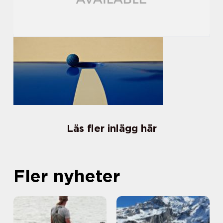
Läs fler inlägg här
Fler nyheter