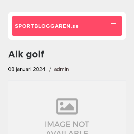
SPORTBLOGGAREN.
se
aik golf
08 januari 2024
admin