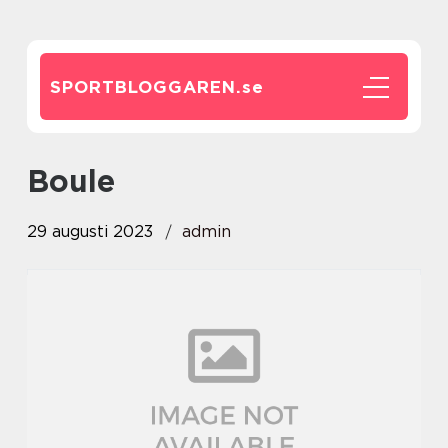
SPORTBLOGGAREN.
se
boule
29 augusti 2023
admin