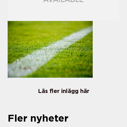
Läs fler inlägg här
Fler nyheter