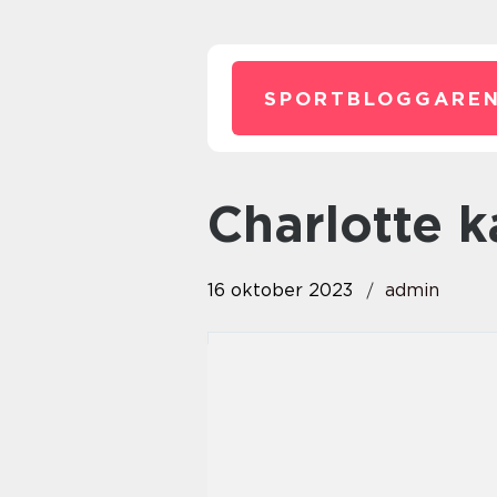
SPORTBLOGGAREN
charlotte 
16 oktober 2023
admin