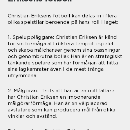
Christian Eriksens fotboll kan delas in i flera
olika spelstilar beroende på hans roll i laget:
1. Speluppläggare: Christian Eriksen är känd
för sin förmåga att diktera tempot i spelet
och skapa målchanser genom sina passningar
och genombrutna bollar. Han är en strategiskt
tänkande spelare som har förmågan att hitta
sina lagkamrater även i de mest trånga
utrymmena.
2. Målgörare: Trots att han är en mittfältare
har Christian Eriksen en imponerande
målgörarförmåga. Han är en välplacerad
avslutare som kan producera mål från olika
vinklar och avstånd.