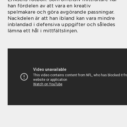
han fördelen av att vara en kreativ
spelmakare och göra avgörande passningar.
Nackdelen är att han ibland kan vara mindre
inblandad i defensiva uppgifter och således
lämna ett hål i mittfältslinjen.