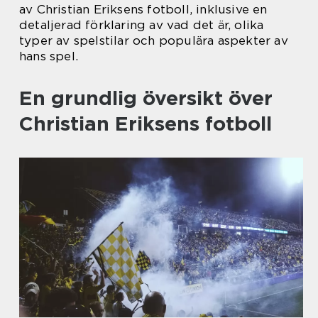
av Christian Eriksens fotboll, inklusive en
detaljerad förklaring av vad det är, olika
typer av spelstilar och populära aspekter av
hans spel.
En grundlig översikt över
Christian Eriksens fotboll