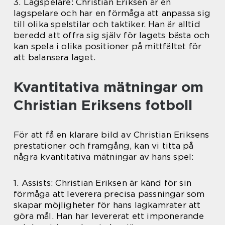
3. Lagspelare: Christian Eriksen är en
lagspelare och har en förmåga att anpassa sig
till olika spelstilar och taktiker. Han är alltid
beredd att offra sig själv för lagets bästa och
kan spela i olika positioner på mittfältet för
att balansera laget.
Kvantitativa mätningar om
Christian Eriksens fotboll
För att få en klarare bild av Christian Eriksens
prestationer och framgång, kan vi titta på
några kvantitativa mätningar av hans spel:
1. Assists: Christian Eriksen är känd för sin
förmåga att leverera precisa passningar som
skapar möjligheter för hans lagkamrater att
göra mål. Han har levererat ett imponerande