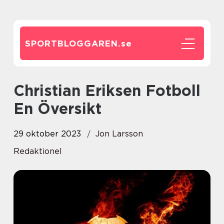
SPORTBLOGGAREN.
se
Christian Eriksen Fotboll
En Översikt
29 oktober 2023
Jon Larsson
Redaktionel