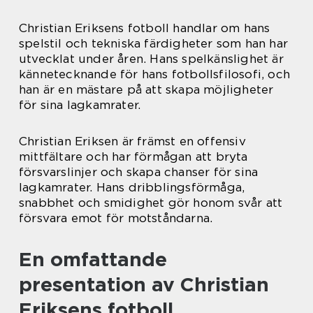
Christian Eriksens fotboll handlar om hans
spelstil och tekniska färdigheter som han har
utvecklat under åren. Hans spelkänslighet är
kännetecknande för hans fotbollsfilosofi, och
han är en mästare på att skapa möjligheter
för sina lagkamrater.
Christian Eriksen är främst en offensiv
mittfältare och har förmågan att bryta
försvarslinjer och skapa chanser för sina
lagkamrater. Hans dribblingsförmåga,
snabbhet och smidighet gör honom svår att
försvara emot för motståndarna.
En omfattande
presentation av Christian
Eriksens fotboll