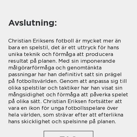
Avslutning:
Christian Eriksens fotboll är mycket mer än
bara en spelstil, det är ett uttryck för hans
unika teknik och förmåga att producera
resultat på planen. Med sin imponerande
målgörarförmåga och genomtänkta
passningar har han definitivt satt sin prägel
på fotbollsvärlden. Genom att anpassa sig till
olika spelstilar och taktiker har han visat sin
mångsidighet och förmåga att påverka spelet
på olika sätt. Christian Eriksen fortsätter att
vara en ikon för unga fotbollsspelare över
hela världen, som strävar efter att efterlikna
hans skicklighet och spelsinne på planen.