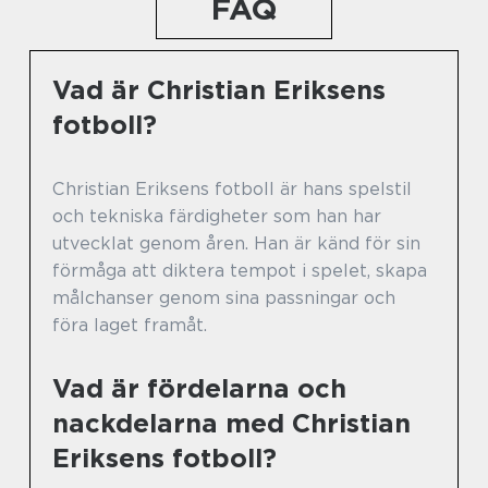
FAQ
Vad är Christian Eriksens
fotboll?
Christian Eriksens fotboll är hans spelstil
och tekniska färdigheter som han har
utvecklat genom åren. Han är känd för sin
förmåga att diktera tempot i spelet, skapa
målchanser genom sina passningar och
föra laget framåt.
Vad är fördelarna och
nackdelarna med Christian
Eriksens fotboll?