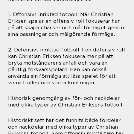
1. Offensivt inriktad fotboll: När Christian
Eriksen spelar en offensiv roll fokuserar han
på att skapa chanser och mål för laget genom
sina passningar och målgörande förmåga.
2. Defensivt inriktad fotboll: I en defensiv roll
kan Christian Eriksen fokusera mer på att
bryta motståndarens anfall och vara en
pålitlig försvarsspelare. Han kan också
använda sin förmåga att läsa spelet för att
vinna bollen och starta kontringar.
Historisk genomgång av för- och nackdelar
med olika typer av Christian Eriksens fotboll
Historiskt sett har det funnits både fördelar
och nackdelar med olika typer av Christian
Eriksens fotboll. Som offensiv mittfältare har