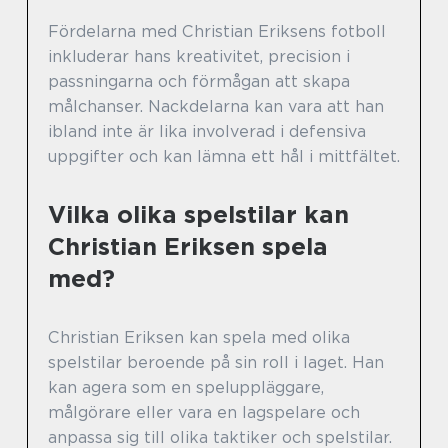
Fördelarna med Christian Eriksens fotboll
inkluderar hans kreativitet, precision i
passningarna och förmågan att skapa
målchanser. Nackdelarna kan vara att han
ibland inte är lika involverad i defensiva
uppgifter och kan lämna ett hål i mittfältet.
Vilka olika spelstilar kan
Christian Eriksen spela
med?
Christian Eriksen kan spela med olika
spelstilar beroende på sin roll i laget. Han
kan agera som en speluppläggare,
målgörare eller vara en lagspelare och
anpassa sig till olika taktiker och spelstilar.