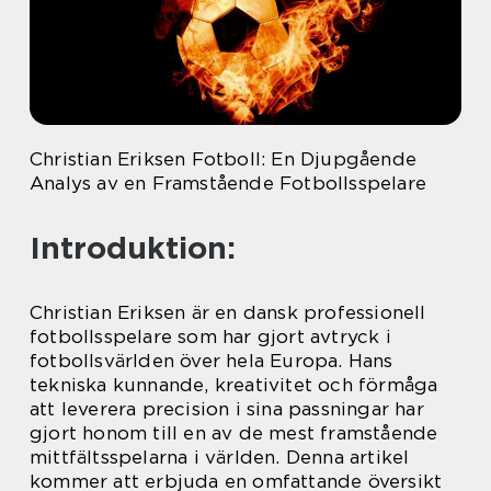
Christian Eriksen Fotboll: En Djupgående
Analys av en Framstående Fotbollsspelare
Introduktion:
Christian Eriksen är en dansk professionell
fotbollsspelare som har gjort avtryck i
fotbollsvärlden över hela Europa. Hans
tekniska kunnande, kreativitet och förmåga
att leverera precision i sina passningar har
gjort honom till en av de mest framstående
mittfältsspelarna i världen. Denna artikel
kommer att erbjuda en omfattande översikt