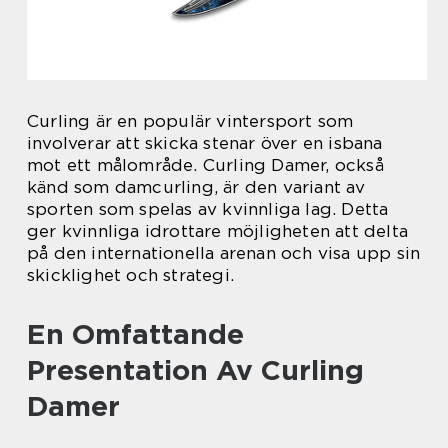
Curling är en populär vintersport som
involverar att skicka stenar över en isbana
mot ett målområde. Curling Damer, också
känd som damcurling, är den variant av
sporten som spelas av kvinnliga lag. Detta
ger kvinnliga idrottare möjligheten att delta
på den internationella arenan och visa upp sin
skicklighet och strategi.
En Omfattande
Presentation Av Curling
Damer