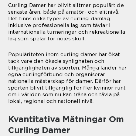
Curling Damer har blivit alltmer populärt de
senaste åren, både på amatör- och elitnivå.
Det finns olika typer av curling damlag,
inklusive professionella lag som tävlar i
internationella turneringar och rekreationella
lag som spelar för nöjes skull.
Populäriteten inom curling damer har ökat
tack vare den ökade synligheten och
tillgängligheten av sporten. Många länder har
egna curlingförbund och organiserar
nationella mästerskap för damer. Därför har
sporten blivit tillgänglig för fler kvinnor runt
om i världen som nu kan träna och tävla på
lokal, regional och nationell nivå.
Kvantitativa Mätningar Om
Curling Damer