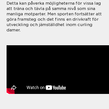
Detta kan påverka möjligheterna för vissa lag
att träna och tävla på samma nivå som sina
manliga motparter. Men sporten fortsätter att
göra framsteg och det finns en drivkraft för
utveckling och jämställdhet inom curling
damer.