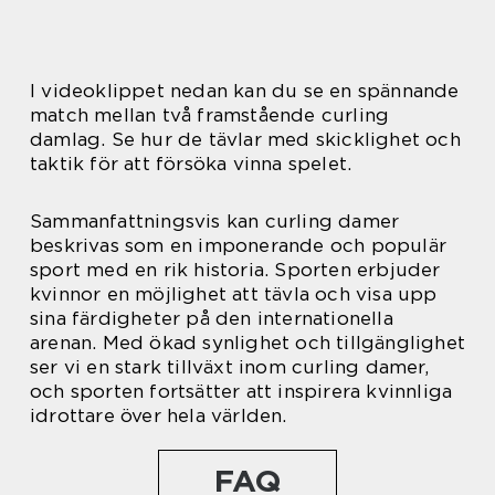
I videoklippet nedan kan du se en spännande
match mellan två framstående curling
damlag. Se hur de tävlar med skicklighet och
taktik för att försöka vinna spelet.
Sammanfattningsvis kan curling damer
beskrivas som en imponerande och populär
sport med en rik historia. Sporten erbjuder
kvinnor en möjlighet att tävla och visa upp
sina färdigheter på den internationella
arenan. Med ökad synlighet och tillgänglighet
ser vi en stark tillväxt inom curling damer,
och sporten fortsätter att inspirera kvinnliga
idrottare över hela världen.
FAQ