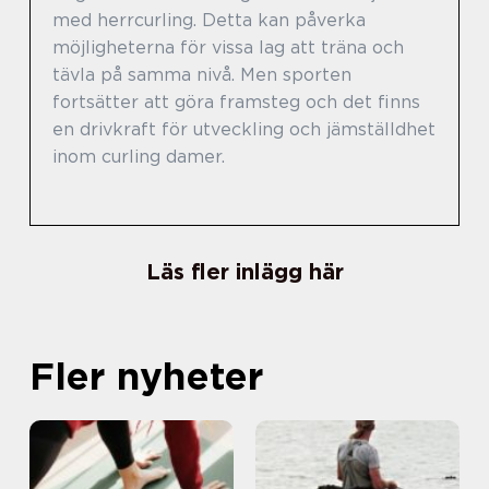
med herrcurling. Detta kan påverka
möjligheterna för vissa lag att träna och
tävla på samma nivå. Men sporten
fortsätter att göra framsteg och det finns
en drivkraft för utveckling och jämställdhet
inom curling damer.
Läs fler inlägg här
Fler nyheter