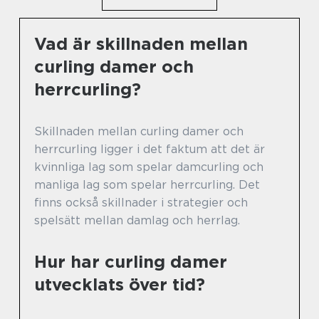
Vad är skillnaden mellan
curling damer och
herrcurling?
Skillnaden mellan curling damer och
herrcurling ligger i det faktum att det är
kvinnliga lag som spelar damcurling och
manliga lag som spelar herrcurling. Det
finns också skillnader i strategier och
spelsätt mellan damlag och herrlag.
Hur har curling damer
utvecklats över tid?