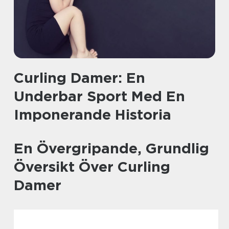
Curling Damer: En
Underbar Sport Med En
Imponerande Historia
En Övergripande, Grundlig
Översikt Över Curling
Damer