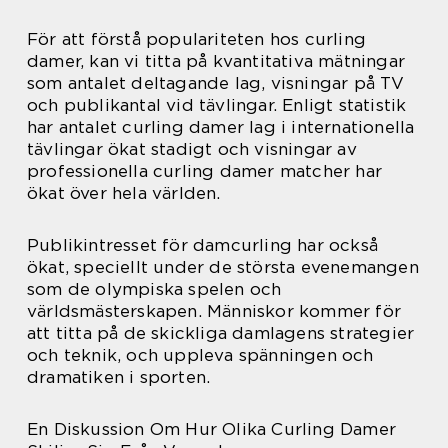
För att förstå populariteten hos curling
damer, kan vi titta på kvantitativa mätningar
som antalet deltagande lag, visningar på TV
och publikantal vid tävlingar. Enligt statistik
har antalet curling damer lag i internationella
tävlingar ökat stadigt och visningar av
professionella curling damer matcher har
ökat över hela världen.
Publikintresset för damcurling har också
ökat, speciellt under de största evenemangen
som de olympiska spelen och
världsmästerskapen. Människor kommer för
att titta på de skickliga damlagens strategier
och teknik, och uppleva spänningen och
dramatiken i sporten.
En Diskussion Om Hur Olika Curling Damer