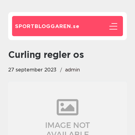
SPORTBLOGGAREN.
se
curling regler os
27 september 2023
admin