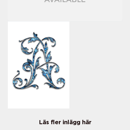
Läs fler inlägg här