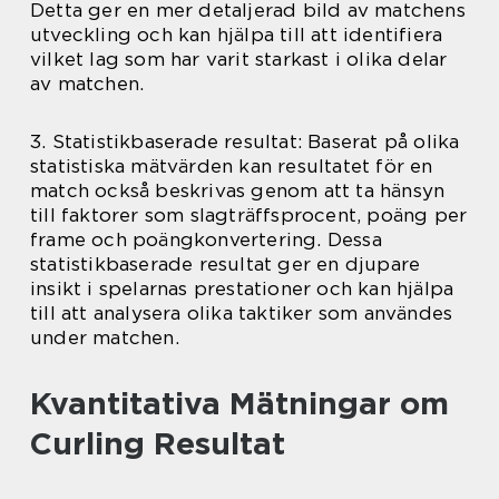
Detta ger en mer detaljerad bild av matchens
utveckling och kan hjälpa till att identifiera
vilket lag som har varit starkast i olika delar
av matchen.
3. Statistikbaserade resultat: Baserat på olika
statistiska mätvärden kan resultatet för en
match också beskrivas genom att ta hänsyn
till faktorer som slagträffsprocent, poäng per
frame och poängkonvertering. Dessa
statistikbaserade resultat ger en djupare
insikt i spelarnas prestationer och kan hjälpa
till att analysera olika taktiker som användes
under matchen.
Kvantitativa Mätningar om
Curling Resultat