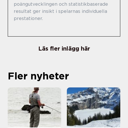
poängutvecklingen och statistikbaserade
resultat ger insikt i spelarnas individuella
prestationer.
Läs fler inlägg här
Fler nyheter