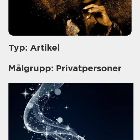
Typ: Artikel
Målgrupp: Privatpersoner