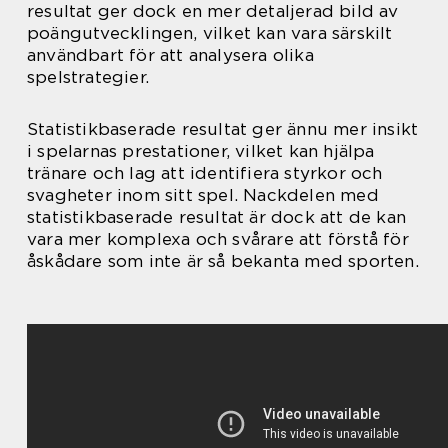
resultat ger dock en mer detaljerad bild av
poängutvecklingen, vilket kan vara särskilt
användbart för att analysera olika
spelstrategier.
Statistikbaserade resultat ger ännu mer insikt
i spelarnas prestationer, vilket kan hjälpa
tränare och lag att identifiera styrkor och
svagheter inom sitt spel. Nackdelen med
statistikbaserade resultat är dock att de kan
vara mer komplexa och svårare att förstå för
åskådare som inte är så bekanta med sporten.