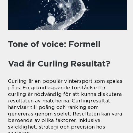
Tone of voice: Formell
Vad är Curling Resultat?
Curling är en populär vintersport som spelas
på is. En grundläggande förståelse för
curling är nödvändig för att kunna diskutera
resultaten av matcherna. Curlingresultat
hänvisar till poäng och ranking som
genereras genom spelet. Resultaten kan vara
beroende av olika faktorer, inklusive
skicklighet, strategi och precision hos