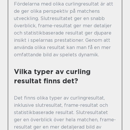
Fördelarna med olika curlingresultat är att
de ger olika perspektiv på matchens
utveckling. Slutresultatet ger en snabb
överblick, frame-resultat ger mer detaljer
och statistikbaserade resultat ger djupare
insikt i spelarnas prestationer. Genom att
använda olika resultat kan man få en mer
omfattande bild av spelets dynamik.
Vilka typer av curling
resultat finns det?
Det finns olika typer av curlingresultat,
inklusive slutresultat, frame-resultat och
statistikbaserade resultat. Slutresultatet
ger en överblick över hela matchen, frame-
resultat ger en mer detaljerad bild av