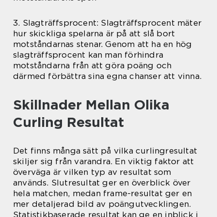
3. Slagträffsprocent: Slagträffsprocent mäter
hur skickliga spelarna är på att slå bort
motståndarnas stenar. Genom att ha en hög
slagträffsprocent kan man förhindra
motståndarna från att göra poäng och
därmed förbättra sina egna chanser att vinna.
Skillnader Mellan Olika
Curling Resultat
Det finns många sätt på vilka curlingresultat
skiljer sig från varandra. En viktig faktor att
överväga är vilken typ av resultat som
används. Slutresultat ger en överblick över
hela matchen, medan frame-resultat ger en
mer detaljerad bild av poängutvecklingen.
Statistikbaserade resultat kan ge en inblick i