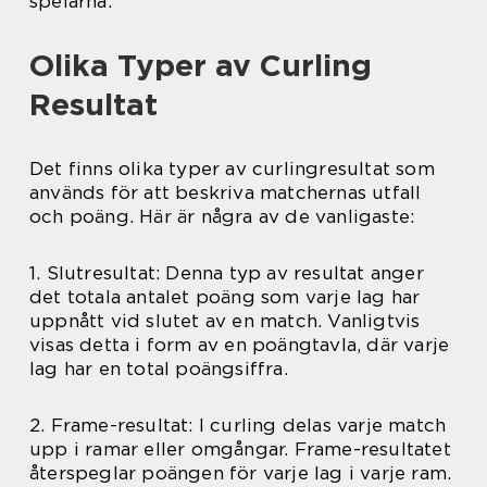
spelarna.
Olika Typer av Curling
Resultat
Det finns olika typer av curlingresultat som
används för att beskriva matchernas utfall
och poäng. Här är några av de vanligaste:
1. Slutresultat: Denna typ av resultat anger
det totala antalet poäng som varje lag har
uppnått vid slutet av en match. Vanligtvis
visas detta i form av en poängtavla, där varje
lag har en total poängsiffra.
2. Frame-resultat: I curling delas varje match
upp i ramar eller omgångar. Frame-resultatet
återspeglar poängen för varje lag i varje ram.