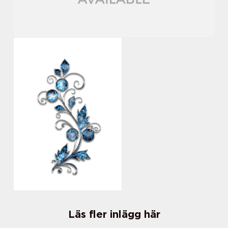
Läs fler inlägg här