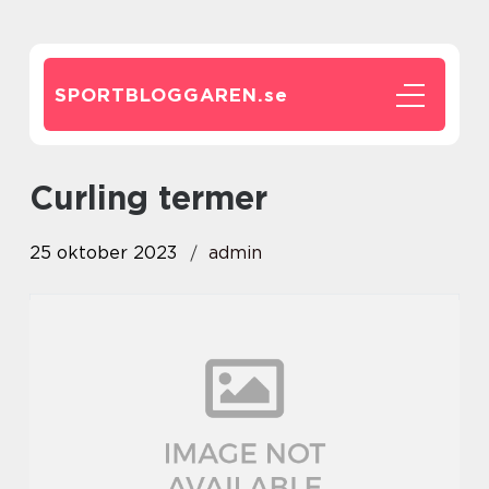
SPORTBLOGGAREN.
se
curling termer
25 oktober 2023
admin