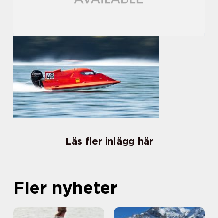
Läs fler inlägg här
Fler nyheter