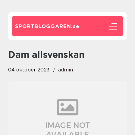
SPORTBLOGGAREN.
se
dam allsvenskan
04 oktober 2023
admin