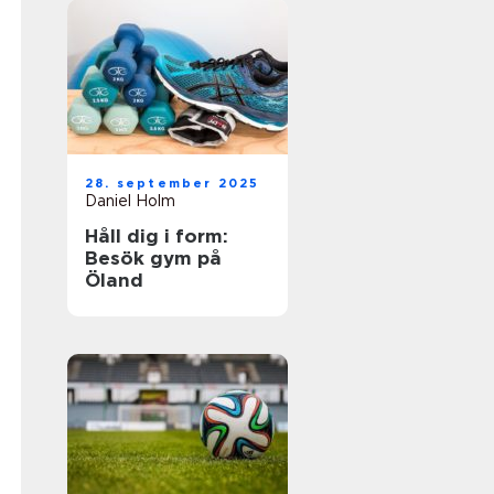
28. september 2025
Daniel Holm
Håll dig i form:
Besök gym på
Öland