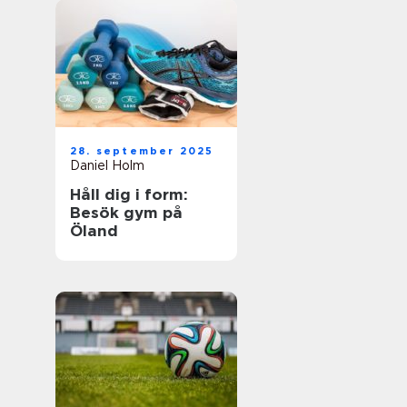
28. september 2025
Daniel Holm
Håll dig i form:
Besök gym på
Öland