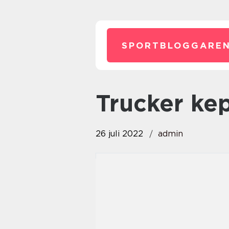
SPORTBLOGGAREN
trucker ke
26 juli 2022
admin