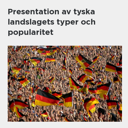
Presentation av tyska
landslagets typer och
popularitet