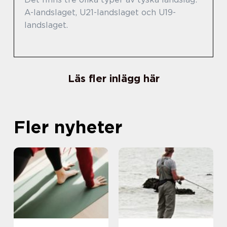
A-landslaget, U21-landslaget och U19-
landslaget.
Läs fler inlägg här
Fler nyheter