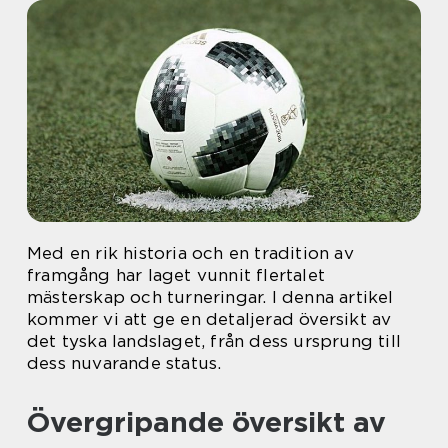
Med en rik historia och en tradition av
framgång har laget vunnit flertalet
mästerskap och turneringar. I denna artikel
kommer vi att ge en detaljerad översikt av
det tyska landslaget, från dess ursprung till
dess nuvarande status.
Övergripande översikt av