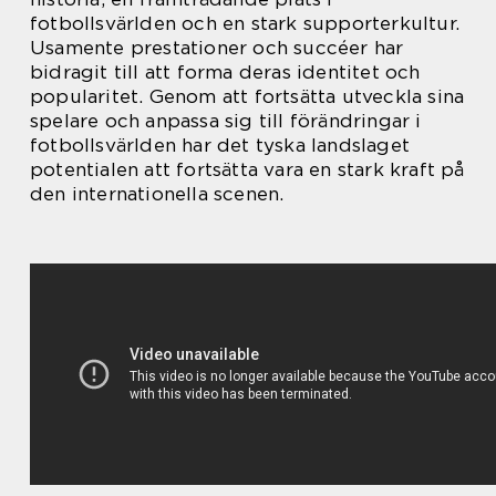
fotbollsvärlden och en stark supporterkultur.
Usamente prestationer och succéer har
bidragit till att forma deras identitet och
popularitet. Genom att fortsätta utveckla sina
spelare och anpassa sig till förändringar i
fotbollsvärlden har det tyska landslaget
potentialen att fortsätta vara en stark kraft på
den internationella scenen.