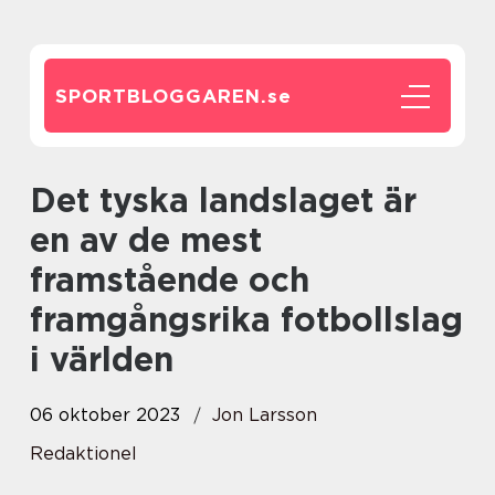
SPORTBLOGGAREN.
se
Det tyska landslaget är
en av de mest
framstående och
framgångsrika fotbollslag
i världen
06 oktober 2023
Jon Larsson
Redaktionel