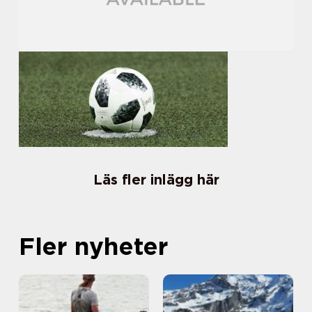
Läs fler inlägg här
Fler nyheter