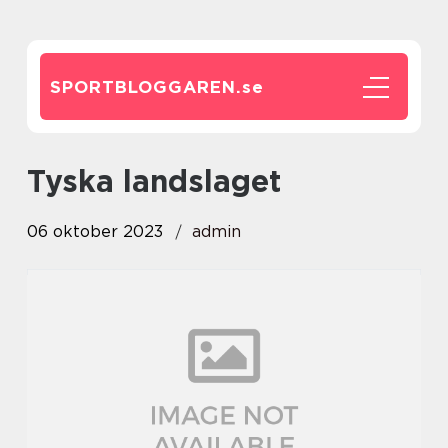
SPORTBLOGGAREN.
se
tyska landslaget
06 oktober 2023
admin