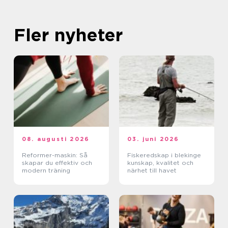
Fler nyheter
08. augusti 2026
03. juni 2026
Reformer-maskin: Så
Fiskeredskap i blekinge
skapar du effektiv och
kunskap, kvalitet och
modern träning
närhet till havet