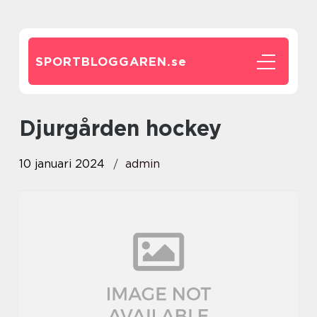
SPORTBLOGGAREN.
se
djurgården hockey
10 januari 2024
admin