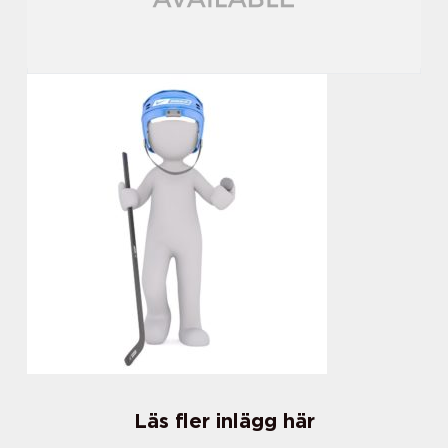
Läs fler inlägg här