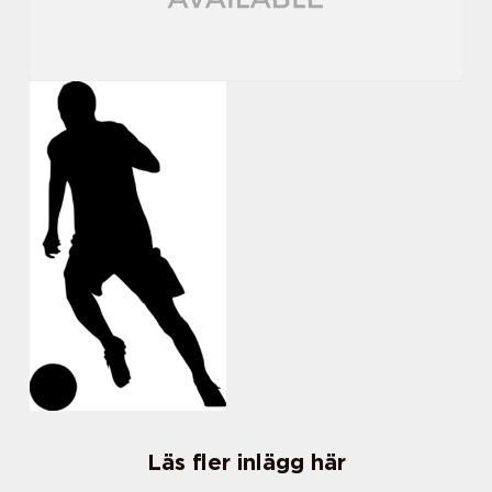
Läs fler inlägg här