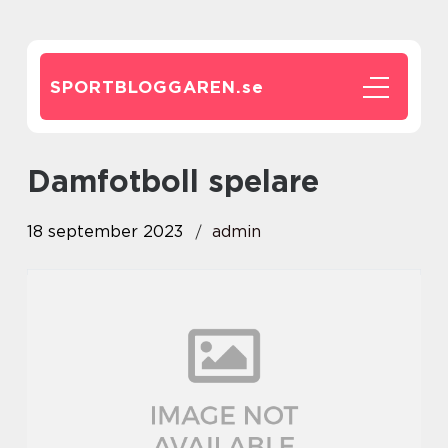
SPORTBLOGGAREN.
se
damfotboll spelare
18 september 2023
admin