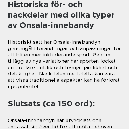
Historiska för- och
nackdelar med olika typer
av Onsala-innebandy
Historiskt sett har Onsala-innebandyn
genomgått förändringar och anpassningar för
att bli en mer inkluderande sport. Genom
tillägg av nya variationer har sporten lockat
en bredare publik och främjat jämlikhet och
delaktighet. Nackdelen med detta kan vara
att vissa traditionella aspekter kan ha förlorat
i popularitet.
Slutsats (ca 150 ord):
Onsala-innebandyn har utvecklats och
anpassat sig över tid för att möta behoven