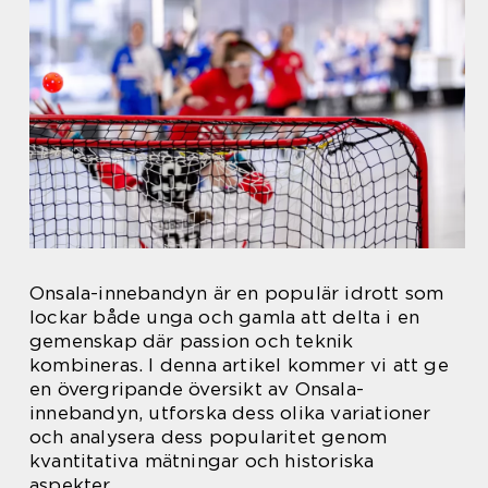
Onsala-innebandyn är en populär idrott som
lockar både unga och gamla att delta i en
gemenskap där passion och teknik
kombineras. I denna artikel kommer vi att ge
en övergripande översikt av Onsala-
innebandyn, utforska dess olika variationer
och analysera dess popularitet genom
kvantitativa mätningar och historiska
aspekter.