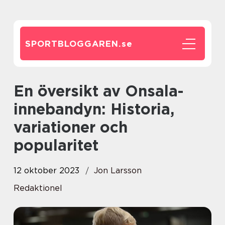
SPORTBLOGGAREN.
se
En översikt av Onsala-
innebandyn: Historia,
variationer och
popularitet
12 oktober 2023
Jon Larsson
Redaktionel