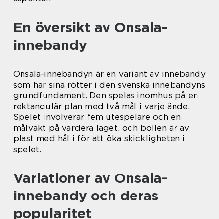
En översikt av Onsala-
innebandy
Onsala-innebandyn är en variant av innebandy
som har sina rötter i den svenska innebandyns
grundfundament. Den spelas inomhus på en
rektangulär plan med två mål i varje ände.
Spelet involverar fem utespelare och en
målvakt på vardera laget, och bollen är av
plast med hål i för att öka skickligheten i
spelet.
Variationer av Onsala-
innebandy och deras
popularitet