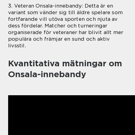
3. Veteran Onsala-innebandy: Detta är en
variant som vänder sig till äldre spelare som
fortfarande vill utöva sporten och njuta av
dess fördelar. Matcher och turneringar
organiserade för veteraner har blivit allt mer
populära och främjar en sund och aktiv
livsstil.
Kvantitativa mätningar om
Onsala-innebandy