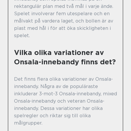
rektangulär plan med två mål i varje ände.
Spelet involverar fem utespelare och en
målvakt på vardera laget, och bollen är av
plast med hål i för att öka skickligheten i
spelet.
Vilka olika variationer av
Onsala-innebandy finns det?
Det finns flera olika variationer av Onsala-
innebandy. Några av de populäraste
inkluderar 3-mot-3 Onsala-innebandy, mixed
Onsala-innebandy och veteran Onsala-
innebandy. Dessa variationer har olika
spelregler och riktar sig till olika
målgrupper.