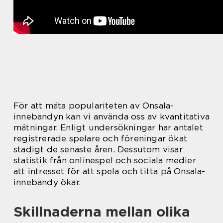
För att mäta populariteten av Onsala-
innebandyn kan vi använda oss av kvantitativa
mätningar. Enligt undersökningar har antalet
registrerade spelare och föreningar ökat
stadigt de senaste åren. Dessutom visar
statistik från onlinespel och sociala medier
att intresset för att spela och titta på Onsala-
innebandy ökar.
Skillnaderna mellan olika