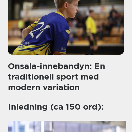
Onsala-innebandyn: En
traditionell sport med
modern variation
Inledning (ca 150 ord):