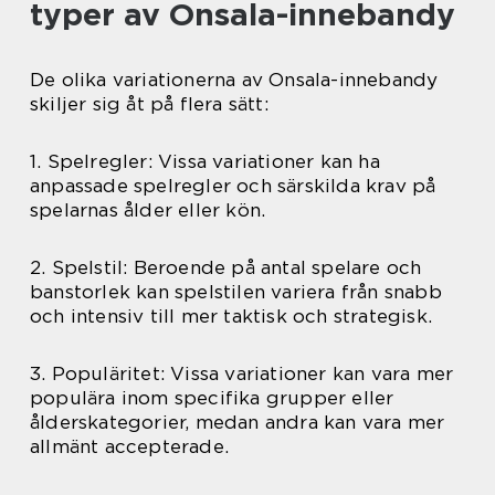
typer av Onsala-innebandy
De olika variationerna av Onsala-innebandy
skiljer sig åt på flera sätt:
1. Spelregler: Vissa variationer kan ha
anpassade spelregler och särskilda krav på
spelarnas ålder eller kön.
2. Spelstil: Beroende på antal spelare och
banstorlek kan spelstilen variera från snabb
och intensiv till mer taktisk och strategisk.
3. Populäritet: Vissa variationer kan vara mer
populära inom specifika grupper eller
ålderskategorier, medan andra kan vara mer
allmänt accepterade.