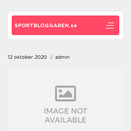
SPORTBLOGGAREN.
se
12 oktober 2020
admin