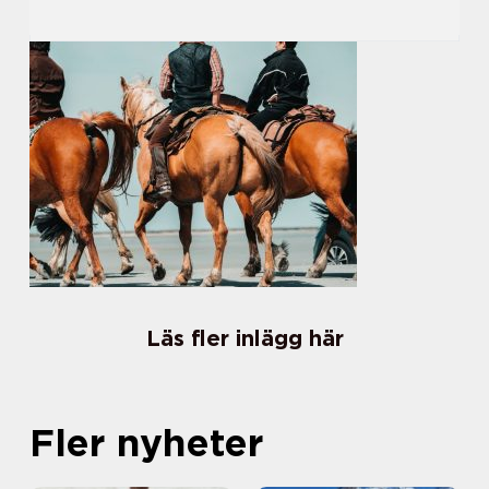
Läs fler inlägg här
Fler nyheter