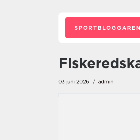
SPORTBLOGGAREN
fiskeredsk
03 juni 2026
admin