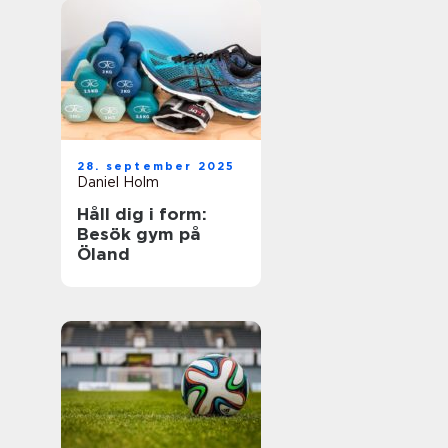
28. september 2025
Daniel Holm
Håll dig i form:
Besök gym på
Öland