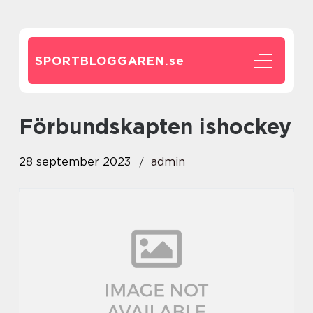
SPORTBLOGGAREN.
se
förbundskapten ishockey
28 september 2023
admin