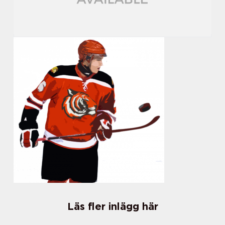
Läs fler inlägg här