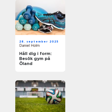
28. september 2025
Daniel Holm
Håll dig i form:
Besök gym på
Öland