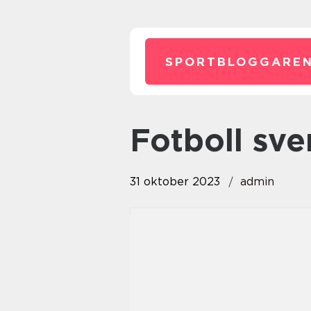
SPORTBLOGGAREN
fotboll sv
31 oktober 2023
admin