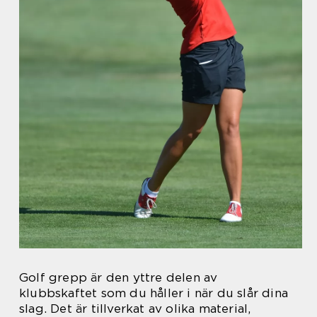
Golf grepp är den yttre delen av
klubbskaftet som du håller i när du slår dina
slag. Det är tillverkat av olika material,