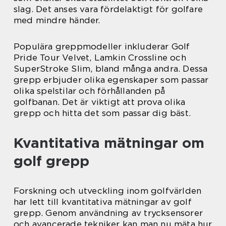
slag. Det anses vara fördelaktigt för golfare
med mindre händer.
Populära greppmodeller inkluderar Golf
Pride Tour Velvet, Lamkin Crossline och
SuperStroke Slim, bland många andra. Dessa
grepp erbjuder olika egenskaper som passar
olika spelstilar och förhållanden på
golfbanan. Det är viktigt att prova olika
grepp och hitta det som passar dig bäst.
Kvantitativa mätningar om
golf grepp
Forskning och utveckling inom golfvärlden
har lett till kvantitativa mätningar av golf
grepp. Genom användning av trycksensorer
och avancerade tekniker kan man nu mäta hur