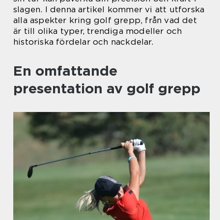
slagen. I denna artikel kommer vi att utforska
alla aspekter kring golf grepp, från vad det
är till olika typer, trendiga modeller och
historiska fördelar och nackdelar.
En omfattande
presentation av golf grepp