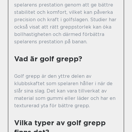
spelarens prestation genom att ge bättre
stabilitet och komfort, vilket kan påverka
precision och kraft i golfslagen. Studier har
också visat att rätt greppstorlek kan öka
bollhastigheten och därmed förbättra
spelarens prestation på banan.
Vad är golf grepp?
Golf grepp är den yttre delen av
klubbskaftet som spelaren håller i när de
slår sina slag. Det kan vara tillverkat av
material som gummi eller läder och har en
texturerad yta för bättre grepp.
Vilka typer av golf grepp