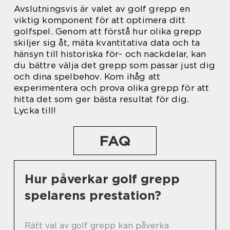
Avslutningsvis är valet av golf grepp en
viktig komponent för att optimera ditt
golfspel. Genom att förstå hur olika grepp
skiljer sig åt, mäta kvantitativa data och ta
hänsyn till historiska för- och nackdelar, kan
du bättre välja det grepp som passar just dig
och dina spelbehov. Kom ihåg att
experimentera och prova olika grepp för att
hitta det som ger bästa resultat för dig.
Lycka till!
FAQ
Hur påverkar golf grepp
spelarens prestation?
Rätt val av golf grepp kan påverka