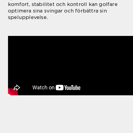
komfort, stabilitet och kontroll kan golfare
optimera sina svingar och förbättra sin
spelupplevelse.