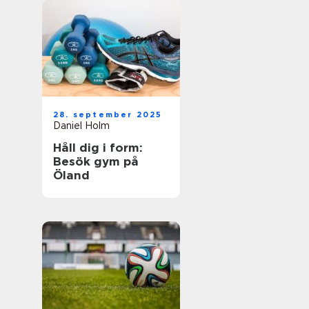
28. september 2025
Daniel Holm
Håll dig i form:
Besök gym på
Öland