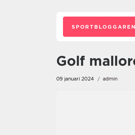
SPORTBLOGGAREN
golf mallo
09 januari 2024
admin