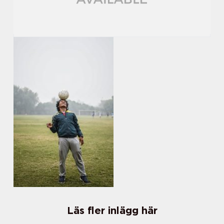
Läs fler inlägg här