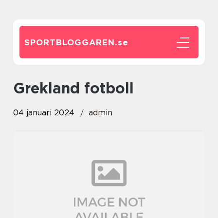
SPORTBLOGGAREN.
se
grekland fotboll
04 januari 2024
admin