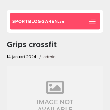
SPORTBLOGGAREN.
se
grips crossfit
14 januari 2024
admin