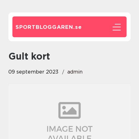
SPORTBLOGGAREN.
se
gult kort
09 september 2023
admin