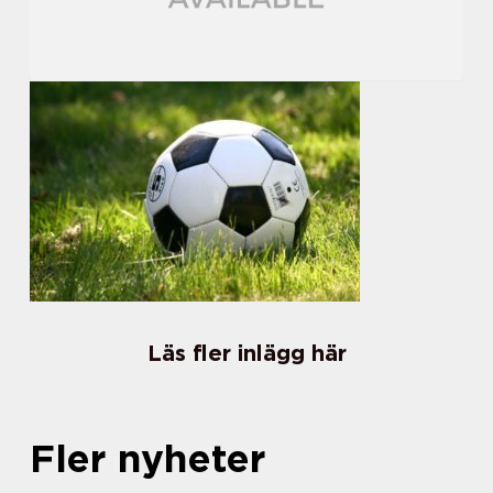
Läs fler inlägg här
Fler nyheter