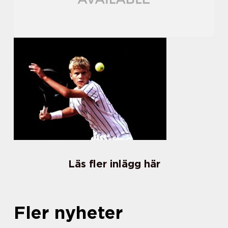
Läs fler inlägg här
Fler nyheter