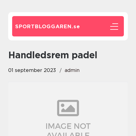
SPORTBLOGGAREN.
se
handledsrem padel
01 september 2023
admin