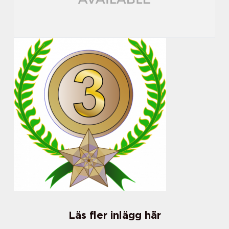
Läs fler inlägg här