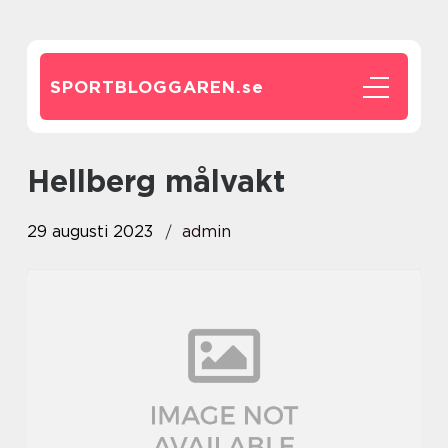
SPORTBLOGGAREN.
se
hellberg målvakt
29 augusti 2023
admin