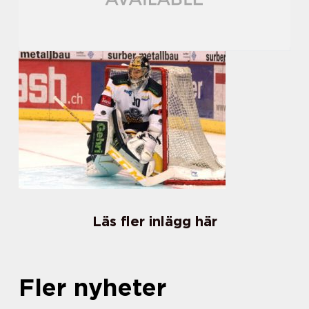
Läs fler inlägg här
Fler nyheter