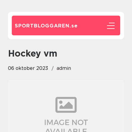
SPORTBLOGGAREN.
se
hockey vm
06 oktober 2023
admin