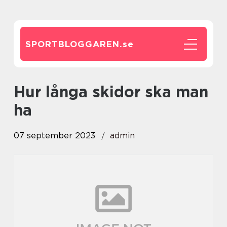
SPORTBLOGGAREN.
se
hur långa skidor ska man
ha
07 september 2023
admin