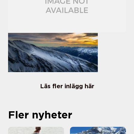
Läs fler inlägg här
Fler nyheter