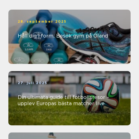
28. september 2025
Håll dig i form: Besök gym på Öland
27. juli 2025
Din ultimata guide till fotbollsresor –
upplev Europas bästa matcher live