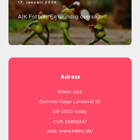
17. januari 2024
AIK Fotboll: En grundlig översikt
Adress
web:
www.klikko.dk/