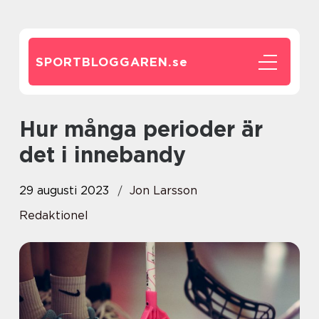
SPORTBLOGGAREN.
se
Hur många perioder är
det i innebandy
29 augusti 2023
Jon Larsson
Redaktionel