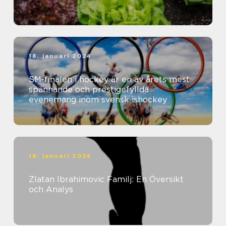
18. januari 2024
SM-finalen i hockey är en av årets mest
spännande och prestigefyllda
evenemang inom svensk ishockey
18. januari 2024
Zlatan Ibrahimovic Familj: En Översikt
och Analys