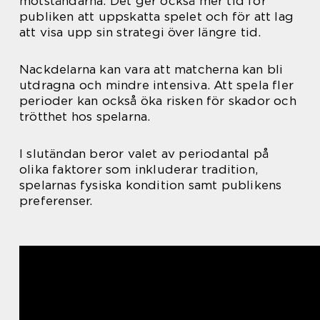
motståndarna. Det ger också mer tid för
publiken att uppskatta spelet och för att lag
att visa upp sin strategi över längre tid.
Nackdelarna kan vara att matcherna kan bli
utdragna och mindre intensiva. Att spela fler
perioder kan också öka risken för skador och
trötthet hos spelarna.
I slutändan beror valet av periodantal på
olika faktorer som inkluderar tradition,
spelarnas fysiska kondition samt publikens
preferenser.