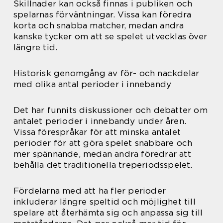
Skillnader kan också finnas i publiken och
spelarnas förväntningar. Vissa kan föredra
korta och snabba matcher, medan andra
kanske tycker om att se spelet utvecklas över
längre tid.
Historisk genomgång av för- och nackdelar
med olika antal perioder i innebandy
Det har funnits diskussioner och debatter om
antalet perioder i innebandy under åren.
Vissa förespråkar för att minska antalet
perioder för att göra spelet snabbare och
mer spännande, medan andra föredrar att
behålla det traditionella treperiodsspelet.
Fördelarna med att ha fler perioder
inkluderar längre speltid och möjlighet till
spelare att återhämta sig och anpassa sig till