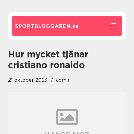
SPORTBLOGGAREN.
se
hur mycket tjänar
cristiano ronaldo
21 oktober 2023
admin