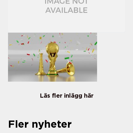
Läs fler inlägg här
Fler nyheter