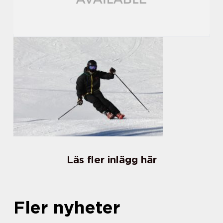
Läs fler inlägg här
Fler nyheter