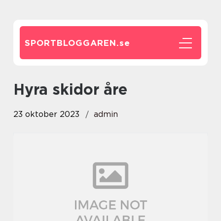
SPORTBLOGGAREN.
se
hyra skidor åre
23 oktober 2023
admin