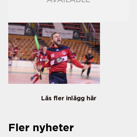
Läs fler inlägg här
Fler nyheter