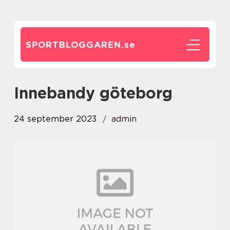
SPORTBLOGGAREN.
se
innebandy göteborg
24 september 2023
admin