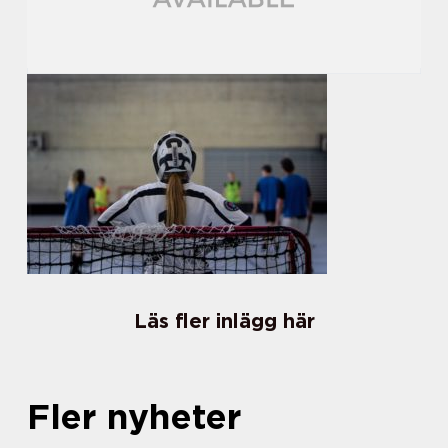
Läs fler inlägg här
Fler nyheter