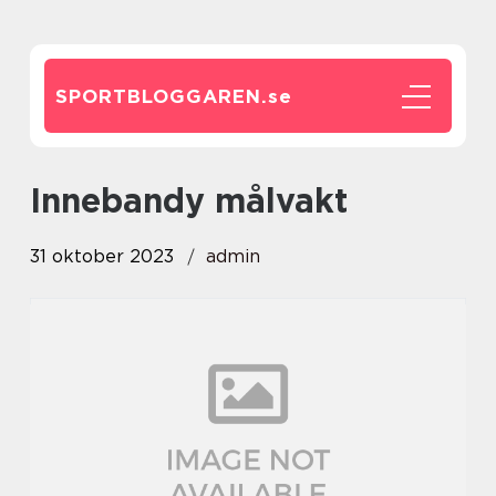
SPORTBLOGGAREN.
se
innebandy målvakt
31 oktober 2023
admin