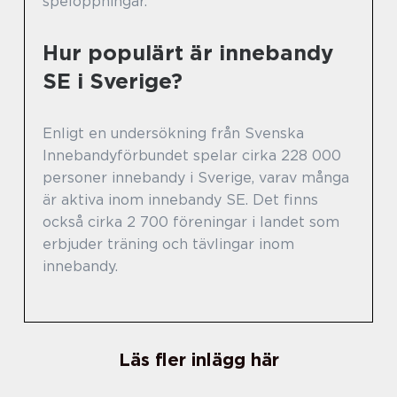
spelöppningar.
Hur populärt är innebandy
SE i Sverige?
Enligt en undersökning från Svenska
Innebandyförbundet spelar cirka 228 000
personer innebandy i Sverige, varav många
är aktiva inom innebandy SE. Det finns
också cirka 2 700 föreningar i landet som
erbjuder träning och tävlingar inom
innebandy.
Läs fler inlägg här