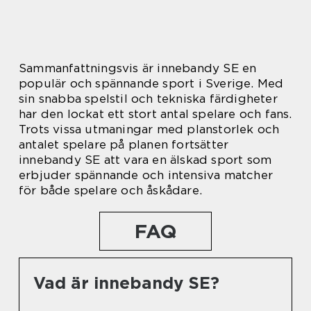
Sammanfattningsvis är innebandy SE en
populär och spännande sport i Sverige. Med
sin snabba spelstil och tekniska färdigheter
har den lockat ett stort antal spelare och fans.
Trots vissa utmaningar med planstorlek och
antalet spelare på planen fortsätter
innebandy SE att vara en älskad sport som
erbjuder spännande och intensiva matcher
för både spelare och åskådare.
FAQ
Vad är innebandy SE?