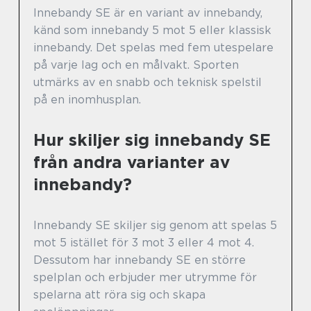
Innebandy SE är en variant av innebandy,
känd som innebandy 5 mot 5 eller klassisk
innebandy. Det spelas med fem utespelare
på varje lag och en målvakt. Sporten
utmärks av en snabb och teknisk spelstil
på en inomhusplan.
Hur skiljer sig innebandy SE
från andra varianter av
innebandy?
Innebandy SE skiljer sig genom att spelas 5
mot 5 istället för 3 mot 3 eller 4 mot 4.
Dessutom har innebandy SE en större
spelplan och erbjuder mer utrymme för
spelarna att röra sig och skapa