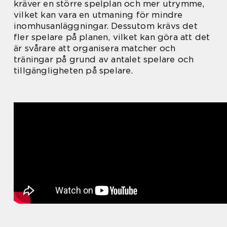
kräver en större spelplan och mer utrymme,
vilket kan vara en utmaning för mindre
inomhusanläggningar. Dessutom krävs det
fler spelare på planen, vilket kan göra att det
är svårare att organisera matcher och
träningar på grund av antalet spelare och
tillgängligheten på spelare.