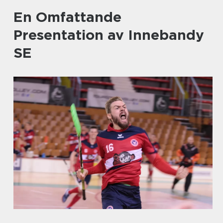
En Omfattande
Presentation av Innebandy
SE