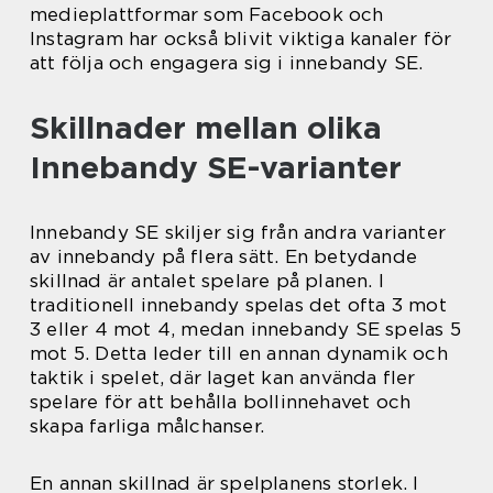
medieplattformar som Facebook och
Instagram har också blivit viktiga kanaler för
att följa och engagera sig i innebandy SE.
Skillnader mellan olika
Innebandy SE-varianter
Innebandy SE skiljer sig från andra varianter
av innebandy på flera sätt. En betydande
skillnad är antalet spelare på planen. I
traditionell innebandy spelas det ofta 3 mot
3 eller 4 mot 4, medan innebandy SE spelas 5
mot 5. Detta leder till en annan dynamik och
taktik i spelet, där laget kan använda fler
spelare för att behålla bollinnehavet och
skapa farliga målchanser.
En annan skillnad är spelplanens storlek. I