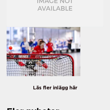
Läs fler inlägg här