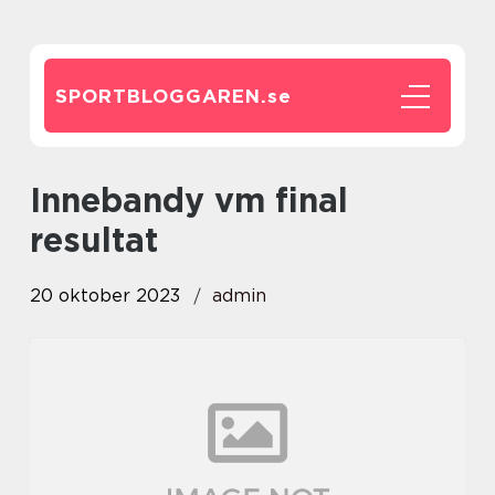
SPORTBLOGGAREN.
se
innebandy vm final
resultat
20 oktober 2023
admin