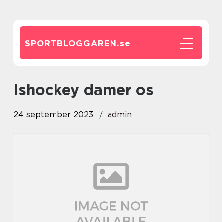
SPORTBLOGGAREN.
se
ishockey damer os
24 september 2023
admin