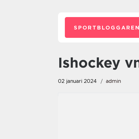
SPORTBLOGGAREN
ishockey v
02 januari 2024
admin